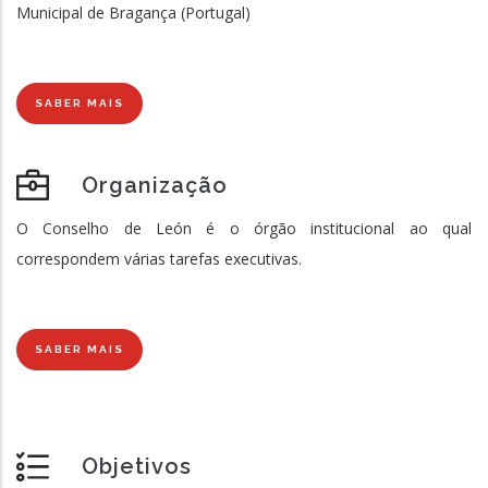
Municipal de Bragança (Portugal)
SABER MAIS
Organização
O Conselho de León é o órgão institucional ao qual
correspondem várias tarefas executivas.
SABER MAIS
Objetivos