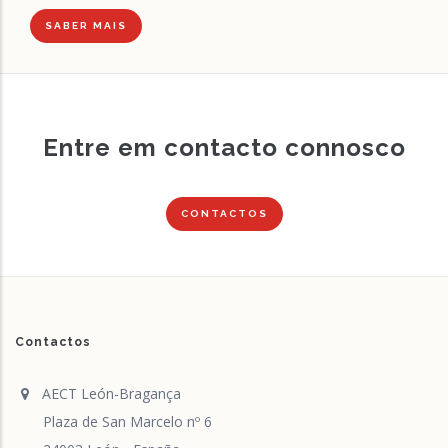
SABER MAIS
Entre em contacto connosco
CONTACTOS
Contactos
AECT León-Bragança
Plaza de San Marcelo nº 6