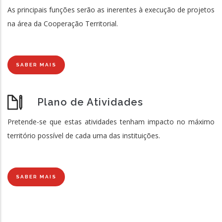
As principais funções serão as inerentes à execução de projetos
na área da Cooperação Territorial.
SABER MAIS
Plano de Atividades
Pretende-se que estas atividades tenham impacto no máximo
território possível de cada uma das instituições.
SABER MAIS